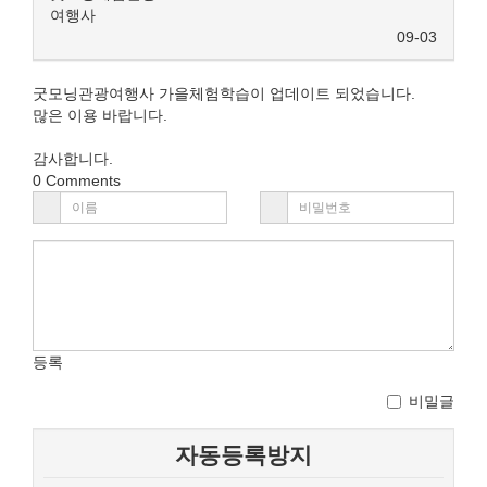
여행사
09-03
굿모닝관광여행사 가을체험학습이 업데이트 되었습니다.
많은 이용 바랍니다.
감사합니다.
0
Comments
등록
비밀글
자동등록방지