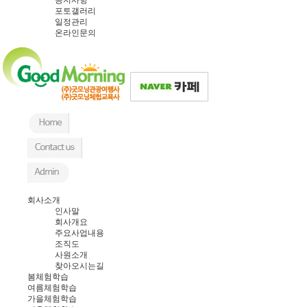
포토갤러리
일정관리
온라인문의
회사소개
인사말
회사개요
주요사업내용
조직도
사원소개
찾아오시는길
봄체험학습
여름체험학습
가을체험학습